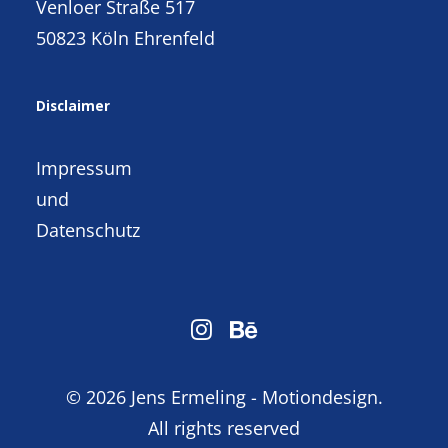
Venloer Straße 517
50823 Köln Ehrenfeld
Disclaimer
Impressum
und
Datenschutz
© 2026 Jens Ermeling - Motiondesign.
All rights reserved