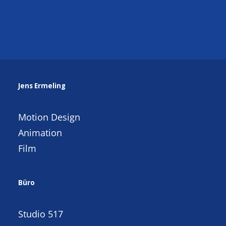
Jens Ermeling
Motion Design
Animation
Film
Büro
Studio 517