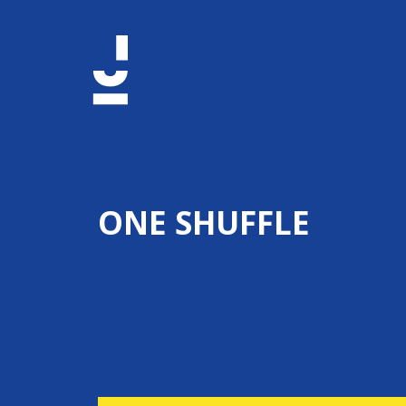
ONE SHUFFLE