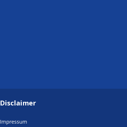
Disclaimer
Impressum