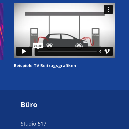
Beispiele TV Beitragsgrafiken
Büro
Studio 517